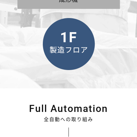
Full Automation
全自動への取り組み