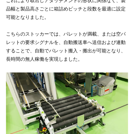
これにより取出しアタッチメントの形状に関係なく、製
品幅と製品高さごとに箱詰めピッチと段数を最適に設定
可能となりました。
こちらのストッカーでは、パレットが満載、または空パ
レットの要求シグナルを、自動搬送車へ送信および連動
することで、自動でパレット搬入・搬出が可能となり、
長時間の無人稼働を実現しました。