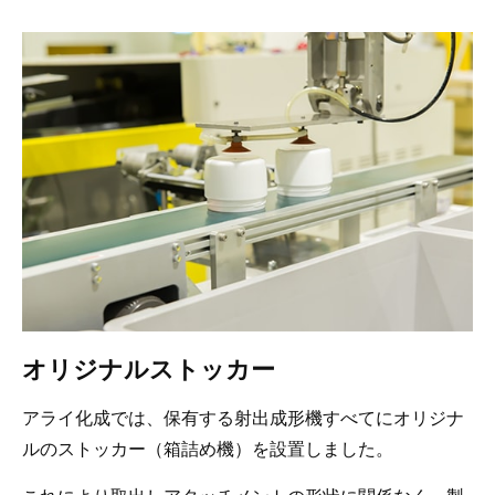
オリジナルストッカー
アライ化成では、保有する射出成形機すべてにオリジナ
ルのストッカー（箱詰め機）を設置しました。