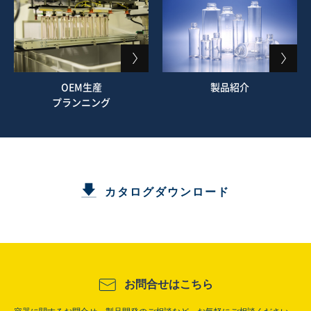
OEM生産
製品紹介
プランニング
カタログダウンロード
お問合せはこちら