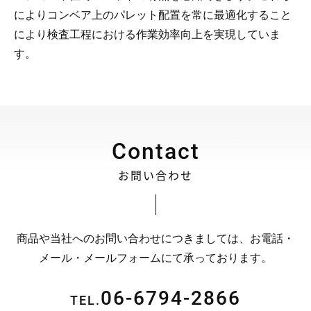
によりコンベア上のパレット配置を常に最適化すること
により検査工程における作業効率向上を実現していま
す。
Contact
お問い合わせ
商品や当社へのお問い合わせにつきましては、お電話・
メール・メールフォームにて承っております。
06-6794-2866
TEL.