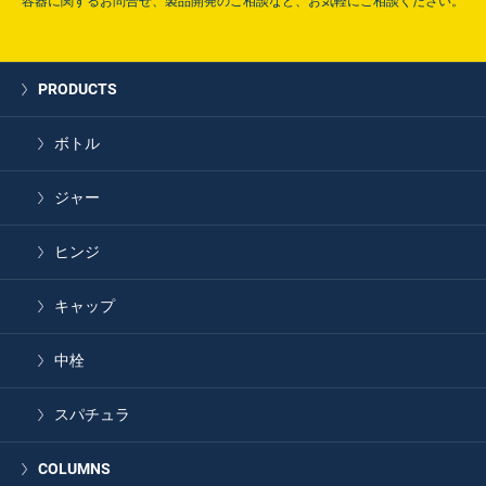
容器に関するお問合せ、製品開発のご相談など、お気軽にご相談ください。
PRODUCTS
ボトル
ジャー
ヒンジ
キャップ
中栓
スパチュラ
COLUMNS