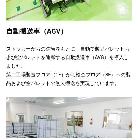
自動搬送車（AGV）
ストッカーからの信号をもとに、自動で製品パレットお
よび空パレットを運搬する自動搬送車（AVG）を導入し
ました。
第二工場製造フロア（1F）から検査フロア（3F）への製
品および空パレットの無人搬送を実現しています。