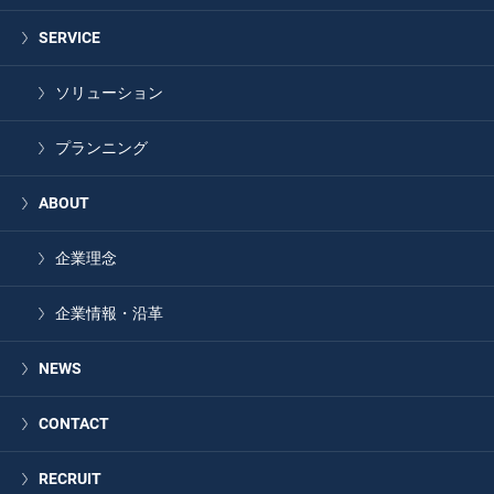
SERVICE
ソリューション
プランニング
ABOUT
企業理念
企業情報・沿革
NEWS
CONTACT
RECRUIT