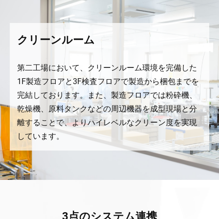
クリーンルーム
第二工場において、クリーンルーム環境を完備した
1F製造フロアと3F検査フロアで製造から梱包までを
完結しております。また、製造フロアでは粉砕機、
乾燥機、原料タンクなどの周辺機器を成型現場と分
離することで、よりハイレベルなクリーン度を実現
しています。
3点のシステム連携