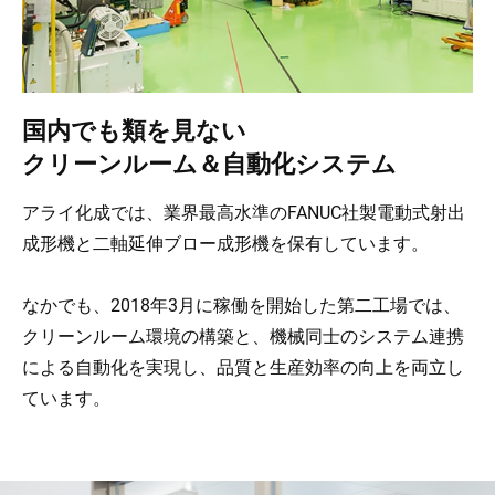
国内でも類を見ない
クリーンルーム＆自動化システム
アライ化成では、業界最高水準のFANUC社製電動式射出
成形機と二軸延伸ブロー成形機を保有しています。
なかでも、2018年3月に稼働を開始した第二工場では、
クリーンルーム環境の構築と、機械同士のシステム連携
による自動化を実現し、品質と生産効率の向上を両立し
ています。