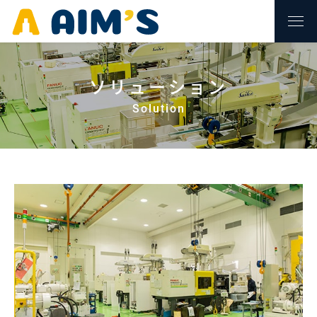
ソリューション
Solution